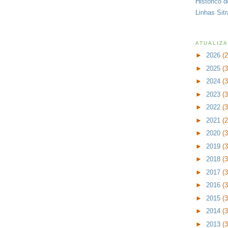
Histórico 
Linhas Sit
ATUALIZ
►
2026
(
►
2025
(
►
2024
(
►
2023
(
►
2022
(
►
2021
(
►
2020
(
►
2019
(
►
2018
(
►
2017
(
►
2016
(
►
2015
(
►
2014
(
►
2013
(