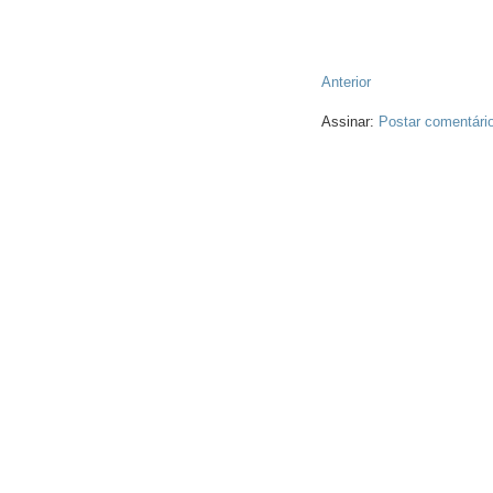
Anterior
Assinar:
Postar comentári