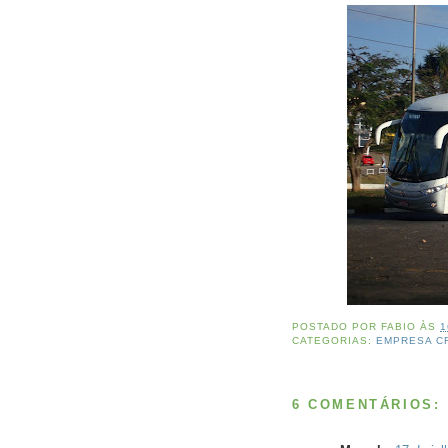
POSTADO POR
FABIO
ÀS
1
CATEGORIAS:
EMPRESA C
6 COMENTÁRIOS: