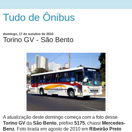
Tudo de Ônibus
domingo, 17 de outubro de 2010
Torino GV - São Bento
A atualização deste domingo começa com a foto desse
Torino GV
da
São Bento
, prefixo
5175
, chassi
Mercedes-
Benz
. Foto tirada em agosto de 2010 em
Ribeirão Preto