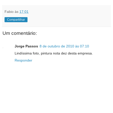
Fabio
às
17:01
Compartilhar
Um comentário:
Jorge Passos
8 de outubro de 2010 às 07:10
Lindíssima foto, pintura nota dez desta empresa.
Responder