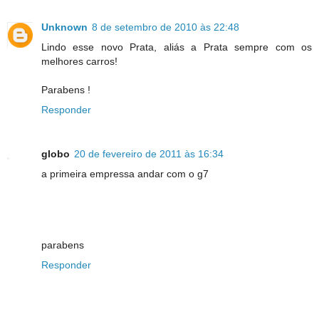
Unknown
8 de setembro de 2010 às 22:48
Lindo esse novo Prata, aliás a Prata sempre com os
melhores carros!
Parabens !
Responder
globo
20 de fevereiro de 2011 às 16:34
a primeira empressa andar com o g7
parabens
Responder