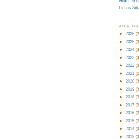
Histórico 
Linhas Sit
ATUALIZ
►
2026
(
►
2025
(
►
2024
(
►
2023
(
►
2022
(
►
2021
(
►
2020
(
►
2019
(
►
2018
(
►
2017
(
►
2016
(
►
2015
(
►
2014
(
►
2013
(