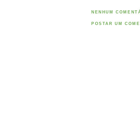
NENHUM COMENTÁ
POSTAR UM COME