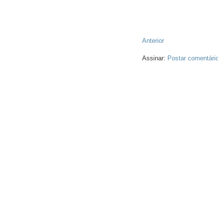
Anterior
Assinar:
Postar comentári