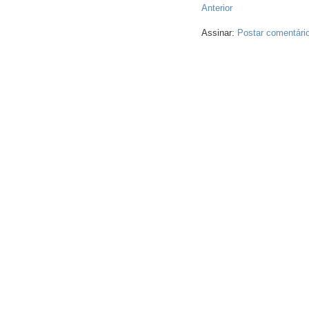
Anterior
Assinar:
Postar comentári