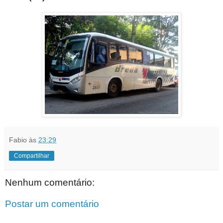
Fabio
às
23:29
Compartilhar
Nenhum comentário:
Postar um comentário