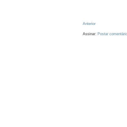
Anterior
Assinar:
Postar comentári