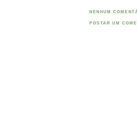
NENHUM COMENTÁ
POSTAR UM COME