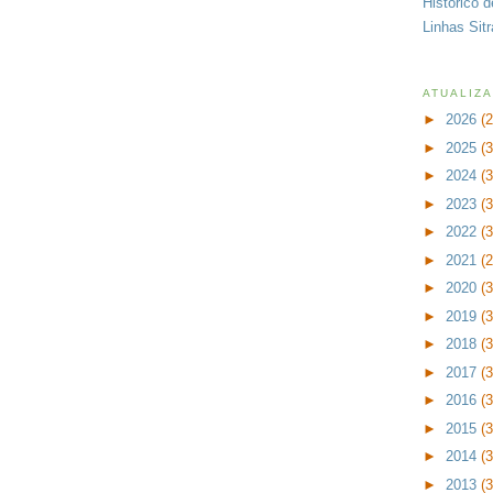
Histórico 
Linhas Sit
ATUALIZ
►
2026
(
►
2025
(
►
2024
(
►
2023
(
►
2022
(
►
2021
(
►
2020
(
►
2019
(
►
2018
(
►
2017
(
►
2016
(
►
2015
(
►
2014
(
►
2013
(