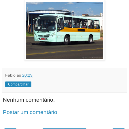
Fabio
às
20:29
Compartilhar
Nenhum comentário:
Postar um comentário