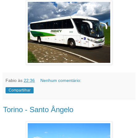
Fabio
às
22:36
Nenhum comentário:
Compartilhar
Torino - Santo Ângelo