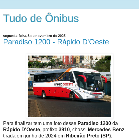
Tudo de Ônibus
segunda-feira, 3 de novembro de 2025
Paradiso 1200 - Rápido D'Oeste
Para finalizar tem uma foto desse
Paradiso 1200
da
Rápido D'Oeste
, prefixo
3910
, chassi
Mercedes-Benz
,
tirada em junho de 2024 em
Ribeirão Preto (SP)
.