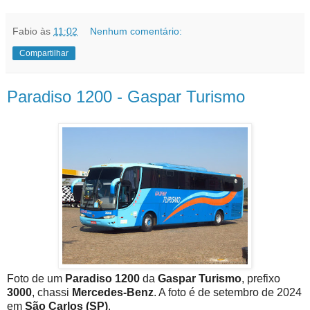
Fabio
às
11:02
Nenhum comentário:
Compartilhar
Paradiso 1200 - Gaspar Turismo
Foto de um
Paradiso 1200
da
Gaspar Turismo
, prefixo
3000
, chassi
Mercedes-Benz
. A foto é de setembro de 2024
em
São Carlos (SP)
.