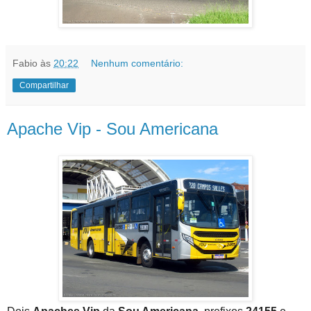
Fabio
às
20:22
Nenhum comentário:
Compartilhar
Apache Vip - Sou Americana