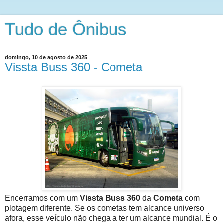
Tudo de Ônibus
domingo, 10 de agosto de 2025
Vissta Buss 360 - Cometa
Encerramos com um
Vissta Buss 360
da
Cometa
com
plotagem diferente. Se os cometas tem alcance universo
afora, esse veículo não chega a ter um alcance mundial. É o