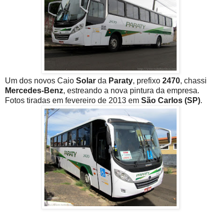
Um dos novos Caio
Solar
da
Paraty
, prefixo
2470
, chassi
Mercedes-Benz
, estreando a nova pintura da empresa.
Fotos tiradas em fevereiro de 2013 em
São Carlos (SP)
.