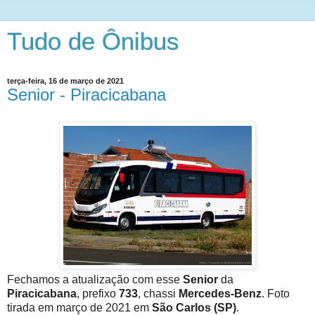
Tudo de Ônibus
terça-feira, 16 de março de 2021
Senior - Piracicabana
Fechamos a atualização com esse
Senior
da
Piracicabana
, prefixo
733
, chassi
Mercedes-Benz
. Foto
tirada em março de 2021 em
São Carlos (SP)
.