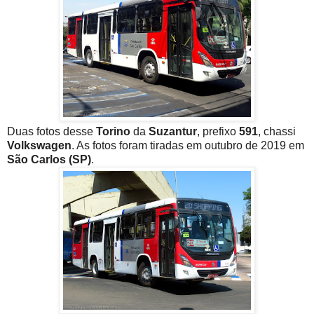
Duas fotos desse
Torino
da
Suzantur
, prefixo
591
, chassi
Volkswagen
. As fotos foram tiradas em outubro de 2019 em
São Carlos (SP)
.