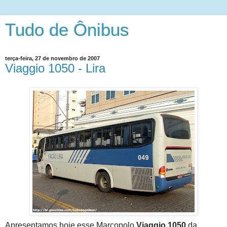
Tudo de Ônibus
terça-feira, 27 de novembro de 2007
Viaggio 1050 - Lira
Apresentamos hoje esse Marcopolo
Viaggio 1050
da