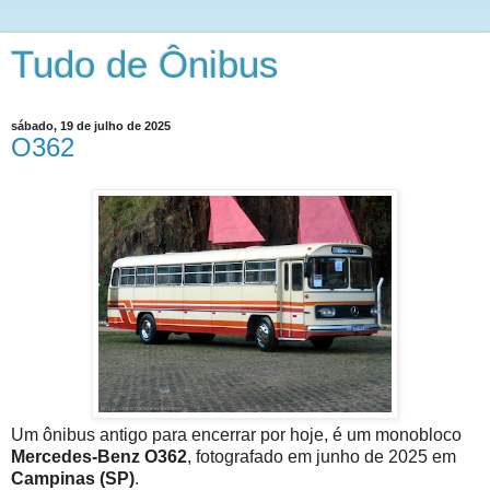
Tudo de Ônibus
sábado, 19 de julho de 2025
O362
Um ônibus antigo para encerrar por hoje, é um monobloco
Mercedes-Benz O362
, fotografado em junho de 2025 em
Campinas (SP)
.