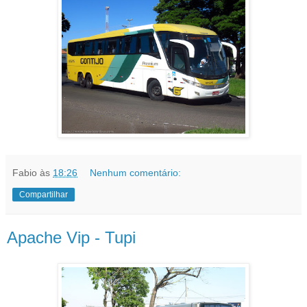
Fabio
às
18:26
Nenhum comentário:
Compartilhar
Apache Vip - Tupi