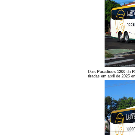
Dois
Paradisos 1200
da
R
tiradas em abril de 2025 