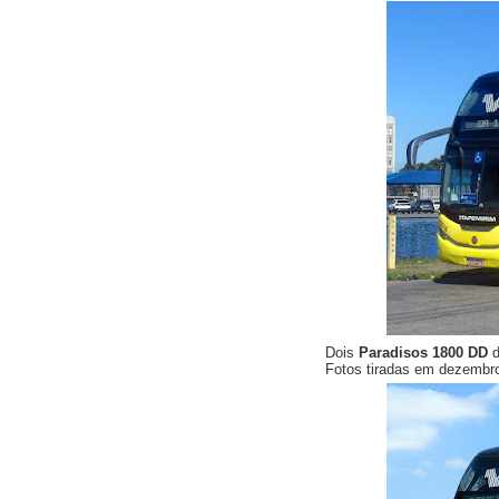
Dois
Paradisos 1800 DD
Fotos tiradas em dezembr