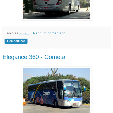
Fabio
às
23:29
Nenhum comentário:
Compartilhar
Elegance 360 - Cometa