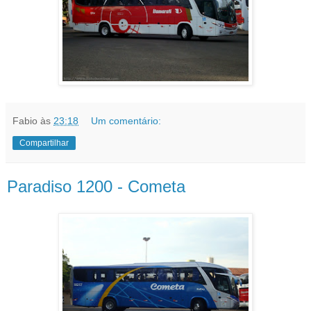
Fabio
às
23:18
Um comentário:
Compartilhar
Paradiso 1200 - Cometa