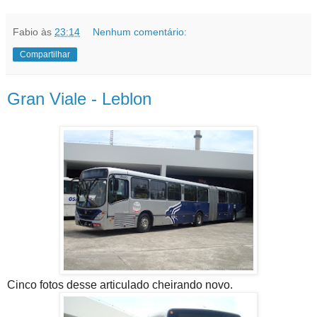
Fabio
às
23:14
Nenhum comentário:
Compartilhar
Gran Viale - Leblon
Cinco fotos desse articulado cheirando novo.