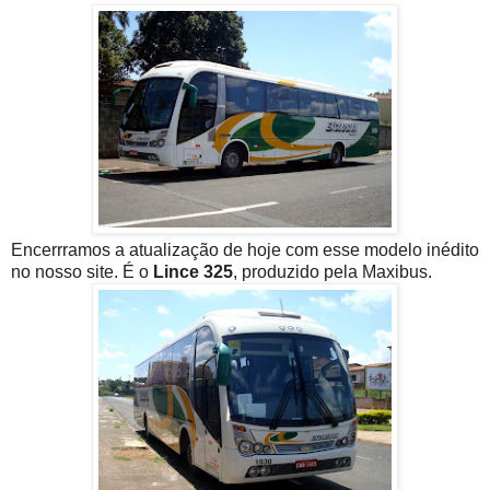
Encerrramos a atualização de hoje com esse modelo inédito
no nosso site. É o
Lince 325
, produzido pela Maxibus.