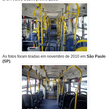
As fotos foram tiradas em novembro de 2010 em
São Paulo
(SP)
.