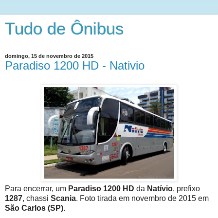
Tudo de Ônibus
domingo, 15 de novembro de 2015
Paradiso 1200 HD - Nativio
Para encerrar, um
Paradiso 1200 HD
da
Natívio
, prefixo
1287
, chassi
Scania
. Foto tirada em novembro de 2015 em
São Carlos (SP)
.