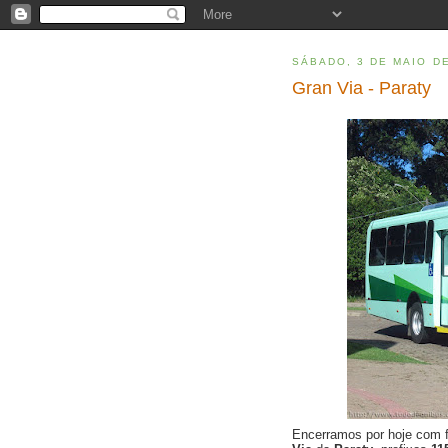
SÁBADO, 3 DE MAIO D
Gran Via - Paraty
Encerramos por hoje com 