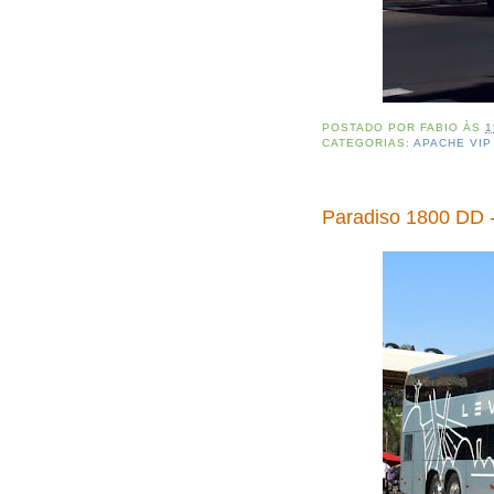
POSTADO POR
FABIO
ÀS
1
CATEGORIAS:
APACHE VIP
Paradiso 1800 DD 