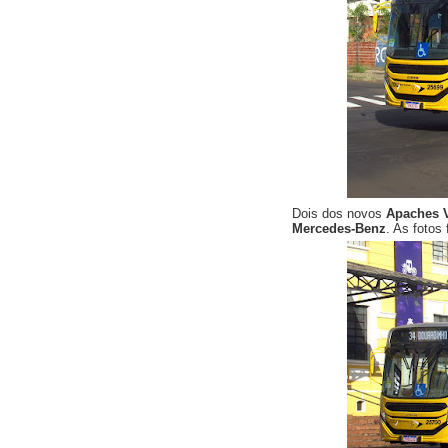
Dois dos novos
Apaches 
Mercedes-Benz
. As fotos