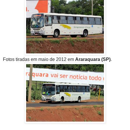
Fotos tiradas em maio de 2012 em
Araraquara (SP)
.