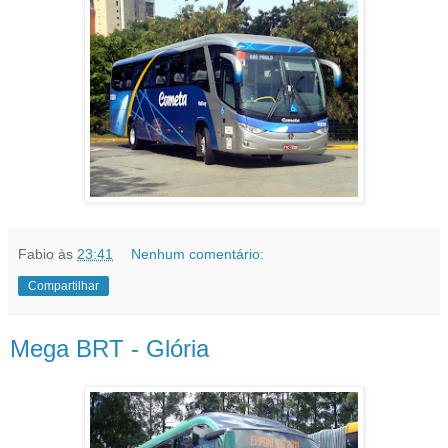
Fabio
às
23:41
Nenhum comentário:
Compartilhar
Mega BRT - Glória