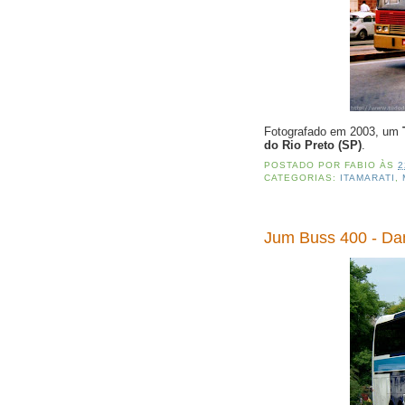
Fotografado em 2003, um
do Rio Preto (SP)
.
POSTADO POR
FABIO
ÀS
2
CATEGORIAS:
ITAMARATI
,
Jum Buss 400 - Da