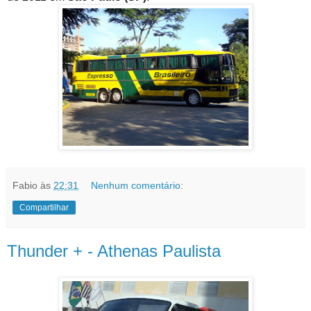
Fabio
às
22:31
Nenhum comentário:
Compartilhar
Thunder + - Athenas Paulista