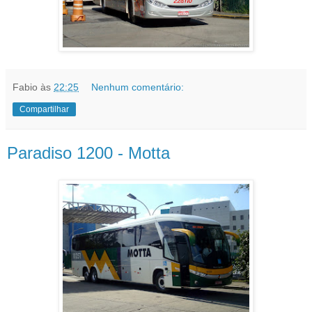
Fabio
às
22:25
Nenhum comentário:
Compartilhar
Paradiso 1200 - Motta