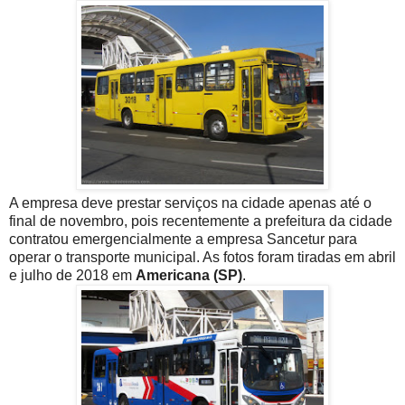
A empresa deve prestar serviços na cidade apenas até o
final de novembro, pois recentemente a prefeitura da cidade
contratou emergencialmente a empresa Sancetur para
operar o transporte municipal. As fotos foram tiradas em abril
e julho de 2018 em
Americana (SP)
.