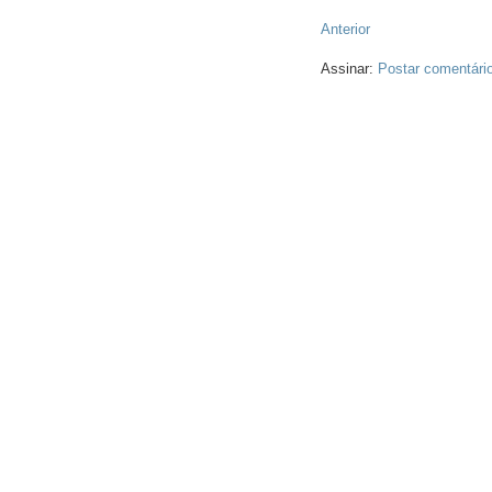
Anterior
Assinar:
Postar comentári