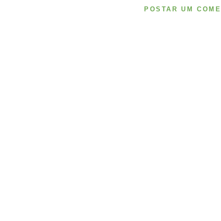
POSTAR UM COME