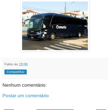
Fabio
às
19:06
Compartilhar
Nenhum comentário:
Postar um comentário