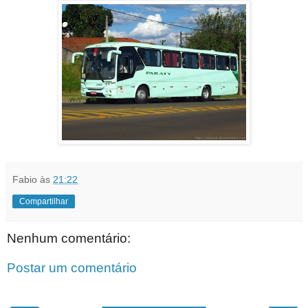
Fabio
às
21:22
Compartilhar
Nenhum comentário:
Postar um comentário