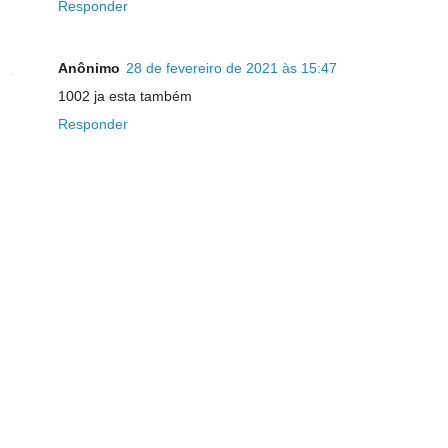
Responder
Anônimo
28 de fevereiro de 2021 às 15:47
1002 ja esta também
Responder