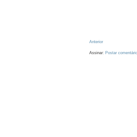
Anterior
Assinar:
Postar comentári