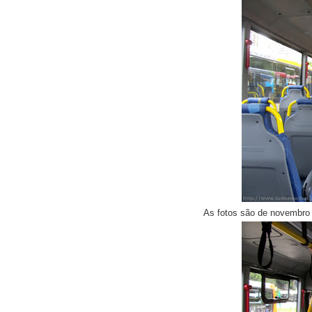
As fotos são de novembr