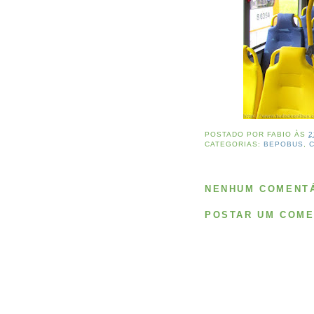
POSTADO POR
FABIO
ÀS
2
CATEGORIAS:
BEPOBUS
,
NENHUM COMENTÁ
POSTAR UM COME