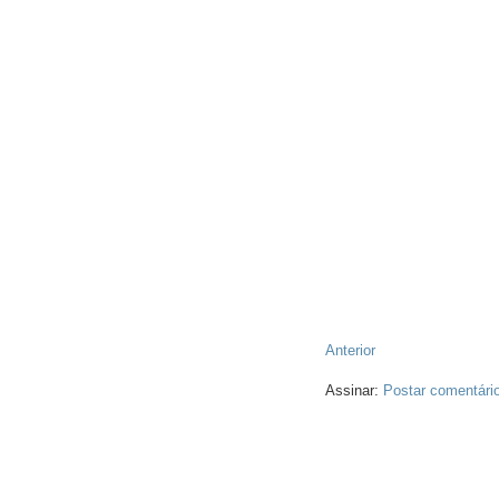
Anterior
Assinar:
Postar comentári