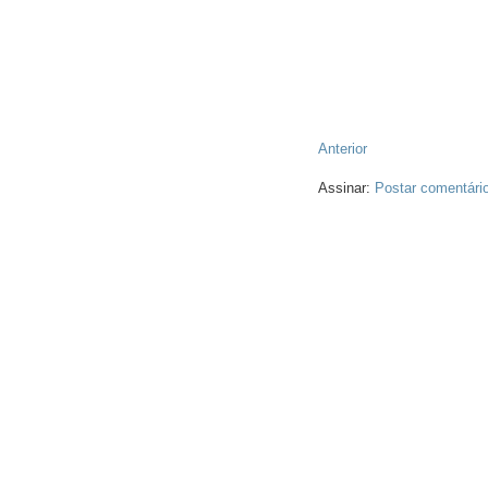
Anterior
Assinar:
Postar comentári