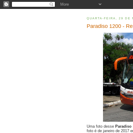
QUARTA-FEIRA, 29 DE
Paradiso 1200 - Re
Uma foto desse
Paradiso
foto é de janeiro de 2017