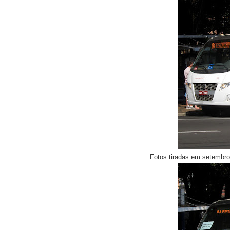
Fotos tiradas em setembr