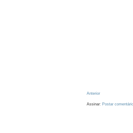
Anterior
Assinar:
Postar comentári