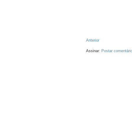
Anterior
Assinar:
Postar comentári