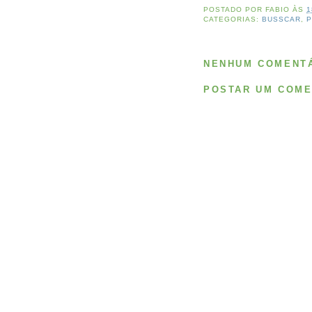
POSTADO POR
FABIO
ÀS
1
CATEGORIAS:
BUSSCAR
,
NENHUM COMENTÁ
POSTAR UM COME