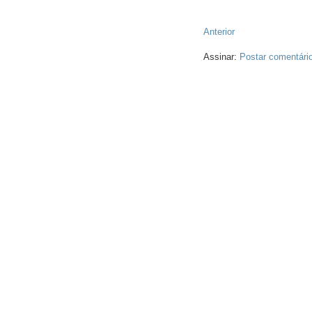
Anterior
Assinar:
Postar comentári