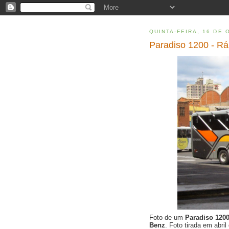
QUINTA-FEIRA, 16 DE 
Paradiso 1200 - R
Foto de um
Paradiso 120
Benz
. Foto tirada em abri