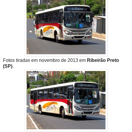
Fotos tiradas em novembro de 2013 em
Ribeirão Preto
(SP)
.