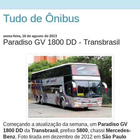
Tudo de Ônibus
sexta-feira, 16 de agosto de 2013
Paradiso GV 1800 DD - Transbrasil
Começando a atualização da semana, um
Paradiso GV
1800 DD
da
Transbrasil
, prefixo
5800
, chassi
Mercedes-
Benz
. Foto tirada em dezembro de 2012 em
São Paulo