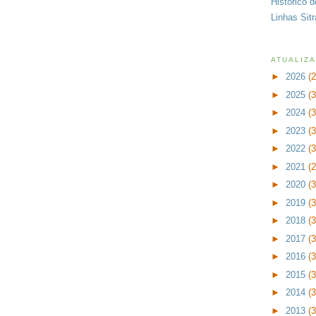
Histórico 
Linhas Sit
ATUALIZ
►
2026
(
►
2025
(
►
2024
(
►
2023
(
►
2022
(
►
2021
(
►
2020
(
►
2019
(
►
2018
(
►
2017
(
►
2016
(
►
2015
(
►
2014
(
►
2013
(