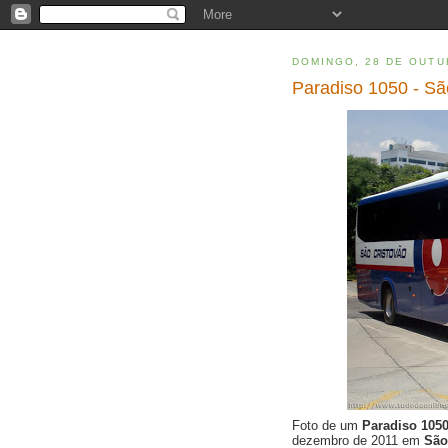
DOMINGO, 28 DE OUTU
Paradiso 1050 - Sã
Foto de um
Paradiso 105
dezembro de 2011 em
São