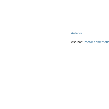
Anterior
Assinar:
Postar comentári