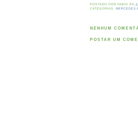
POSTADO POR
FABIO
ÀS
2
CATEGORIAS:
MERCEDES-
NENHUM COMENTÁ
POSTAR UM COME