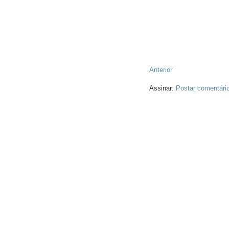
Anterior
Assinar:
Postar comentári