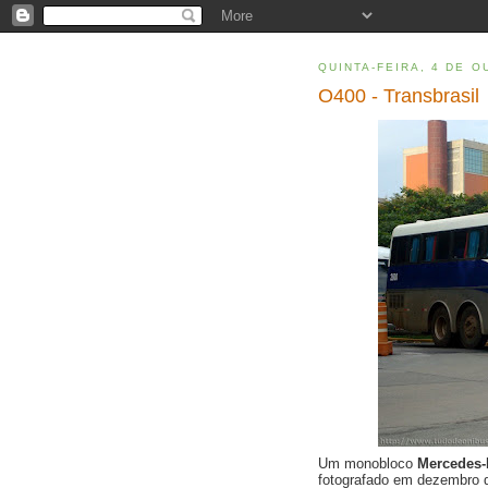
QUINTA-FEIRA, 4 DE O
O400 - Transbrasil
Um monobloco
Mercedes
fotografado em dezembro