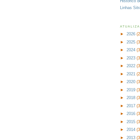
Histórico 
Linhas Sit
ATUALIZ
►
2026
(
►
2025
(
►
2024
(
►
2023
(
►
2022
(
►
2021
(
►
2020
(
►
2019
(
►
2018
(
►
2017
(
►
2016
(
►
2015
(
►
2014
(
►
2013
(