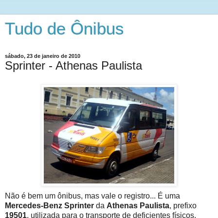
Tudo de Ônibus
sábado, 23 de janeiro de 2010
Sprinter - Athenas Paulista
Não é bem um ônibus, mas vale o registro... É uma
Mercedes-Benz Sprinter
da
Athenas Paulista
, prefixo
19501
, utilizada para o transporte de deficientes físicos.