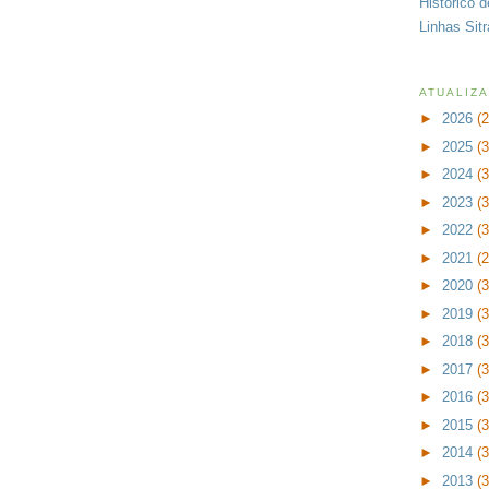
Histórico 
Linhas Sit
ATUALIZ
►
2026
(
►
2025
(
►
2024
(
►
2023
(
►
2022
(
►
2021
(
►
2020
(
►
2019
(
►
2018
(
►
2017
(
►
2016
(
►
2015
(
►
2014
(
►
2013
(