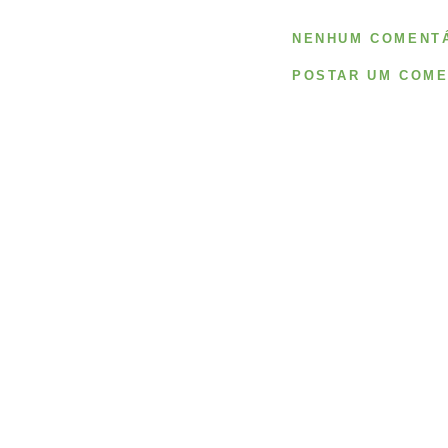
NENHUM COMENTÁ
POSTAR UM COME