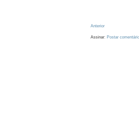
Anterior
Assinar:
Postar comentári